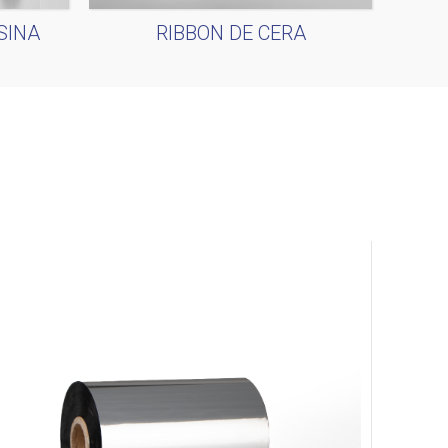
SINA
RIBBON DE CERA