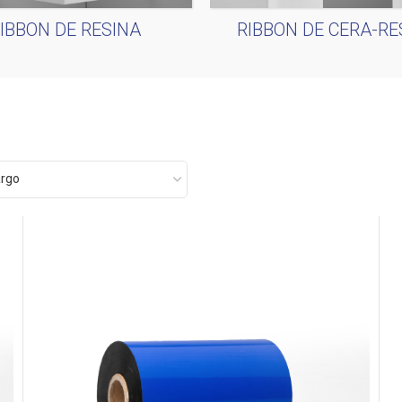
IBBON DE RESINA
RIBBON DE CERA-RE
argo