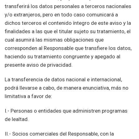
transferirá los datos personales a terceros nacionales
y/o extranjeros, pero en todo caso comunicará a
dichos terceros el contenido íntegro de este aviso y la
finalidades a las que el titular sujeto su tratamiento, el
cual asumirá las mismas obligaciones que
corresponden al Responsable que transfiere los datos,
haciendo su tratamiento congruente y apegado al
presente aviso de privacidad.
La transferencia de datos nacional e internacional,
podrá llevarse a cabo, de manera enunciativa, más no
limitativa a favor de:
I.- Personas o entidades que administren programas
de lealtad.
II.- Socios comerciales del Responsable, con la