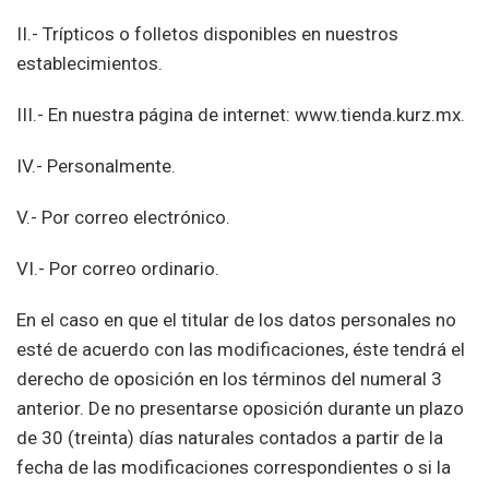
II.- Trípticos o folletos disponibles en nuestros
establecimientos.
III.- En nuestra página de internet: www.tienda.kurz.mx.
IV.- Personalmente.
V.- Por correo electrónico.
VI.- Por correo ordinario.
En el caso en que el titular de los datos personales no
esté de acuerdo con las modificaciones, éste tendrá el
derecho de oposición en los términos del numeral 3
anterior. De no presentarse oposición durante un plazo
de 30 (treinta) días naturales contados a partir de la
fecha de las modificaciones correspondientes o si la