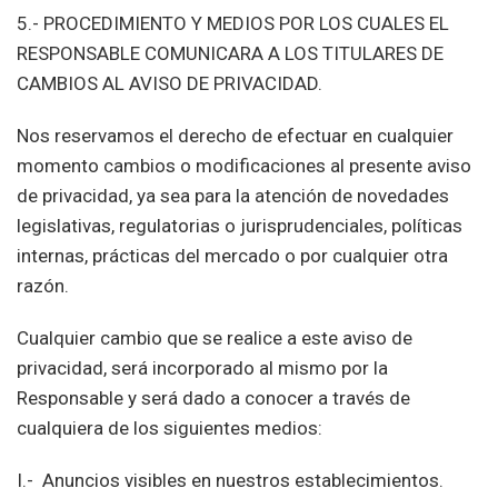
5.- PROCEDIMIENTO Y MEDIOS POR LOS CUALES EL
RESPONSABLE COMUNICARA A LOS TITULARES DE
CAMBIOS AL AVISO DE PRIVACIDAD.
Nos reservamos el derecho de efectuar en cualquier
momento cambios o modificaciones al presente aviso
de privacidad, ya sea para la atención de novedades
legislativas, regulatorias o jurisprudenciales, políticas
internas, prácticas del mercado o por cualquier otra
razón.
Cualquier cambio que se realice a este aviso de
privacidad, será incorporado al mismo por la
Responsable y será dado a conocer a través de
cualquiera de los siguientes medios:
I.- Anuncios visibles en nuestros establecimientos.