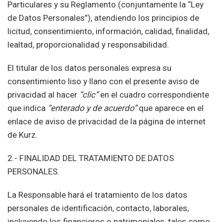
Particulares y su Reglamento (conjuntamente la “Ley
de Datos Personales”), atendiendo los principios de
licitud, consentimiento, información, calidad, finalidad,
lealtad, proporcionalidad y responsabilidad.
El titular de los datos personales expresa su
consentimiento liso y llano con el presente aviso de
privacidad al hacer
“clic”
en el cuadro correspondiente
que indica
“enterado y de acuerdo”
que aparece en el
enlace de aviso de privacidad de la página de internet
de Kurz.
2.- FINALIDAD DEL TRATAMIENTO DE DATOS
PERSONALES.
La Responsable hará el tratamiento de los datos
personales de identificación, contacto, laborales,
incluyendo los financieros o patrimoniales, tales como