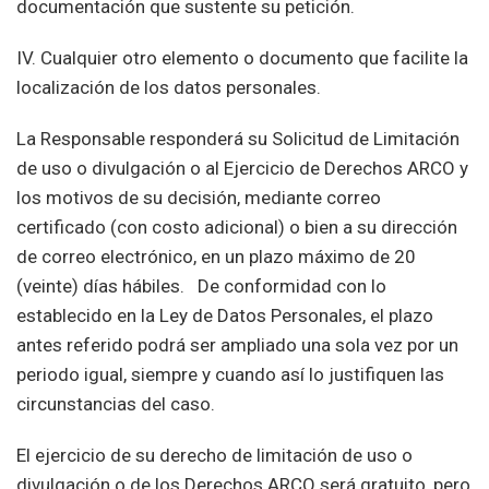
documentación que sustente su petición.
IV. Cualquier otro elemento o documento que facilite la
localización de los datos personales.
La Responsable responderá su Solicitud de Limitación
de uso o divulgación o al Ejercicio de Derechos ARCO y
los motivos de su decisión, mediante correo
certificado (con costo adicional) o bien a su dirección
de correo electrónico, en un plazo máximo de 20
(veinte) días hábiles. De conformidad con lo
establecido en la Ley de Datos Personales, el plazo
antes referido podrá ser ampliado una sola vez por un
periodo igual, siempre y cuando así lo justifiquen las
circunstancias del caso.
El ejercicio de su derecho de limitación de uso o
divulgación o de los Derechos ARCO será gratuito, pero