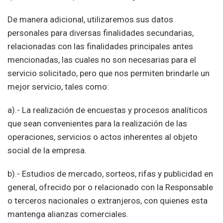
De manera adicional, utilizaremos sus datos
personales para diversas finalidades secundarias,
relacionadas con las finalidades principales antes
mencionadas, las cuales no son necesarias para el
servicio solicitado, pero que nos permiten brindarle un
mejor servicio, tales como:
a).- La realización de encuestas y procesos analíticos
que sean convenientes para la realización de las
operaciones, servicios o actos inherentes al objeto
social de la empresa.
b).- Estudios de mercado, sorteos, rifas y publicidad en
general, ofrecido por o relacionado con la Responsable
o terceros nacionales o extranjeros, con quienes esta
mantenga alianzas comerciales.