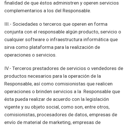
finalidad de que éstos administren y operen servicios
complementarios a los del Responsable.
III.- Sociedades o terceros que operen en forma
conjunta con el responsable algún producto, servicio o
cualquier software o infraestructura informática que
sirva como plataforma para la realización de
operaciones o servicios.
IV.- Terceros prestadores de servicios o vendedores de
productos necesarios para la operación de la
Responsable, así como comisionistas que realicen
operaciones o brinden servicios a la Responsable que
ésta pueda realizar de acuerdo con la legislación
vigente y su objeto social, como son, entre otros,
comisionistas, procesadores de datos, empresas de
envío de material de marketing, empresas de