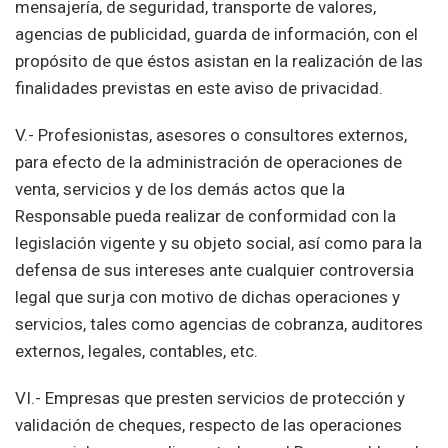
mensajería, de seguridad, transporte de valores,
agencias de publicidad, guarda de información, con el
propósito de que éstos asistan en la realización de las
finalidades previstas en este aviso de privacidad.
V.- Profesionistas, asesores o consultores externos,
para efecto de la administración de operaciones de
venta, servicios y de los demás actos que la
Responsable pueda realizar de conformidad con la
legislación vigente y su objeto social, así como para la
defensa de sus intereses ante cualquier controversia
legal que surja con motivo de dichas operaciones y
servicios, tales como agencias de cobranza, auditores
externos, legales, contables, etc.
VI.- Empresas que presten servicios de protección y
validación de cheques, respecto de las operaciones