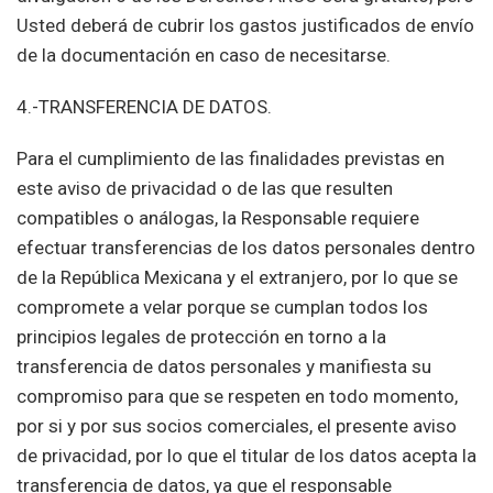
Usted deberá de cubrir los gastos justificados de envío
de la documentación en caso de necesitarse.
4.-TRANSFERENCIA DE DATOS.
Para el cumplimiento de las finalidades previstas en
este aviso de privacidad o de las que resulten
compatibles o análogas, la Responsable requiere
efectuar transferencias de los datos personales dentro
de la República Mexicana y el extranjero, por lo que se
compromete a velar porque se cumplan todos los
principios legales de protección en torno a la
transferencia de datos personales y manifiesta su
compromiso para que se respeten en todo momento,
por si y por sus socios comerciales, el presente aviso
de privacidad, por lo que el titular de los datos acepta la
transferencia de datos, ya que el responsable