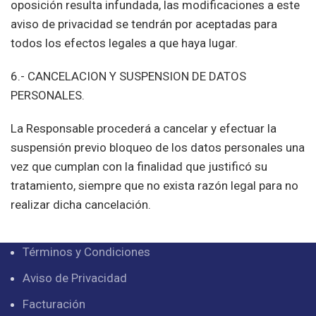
oposición resulta infundada, las modificaciones a este
aviso de privacidad se tendrán por aceptadas para
todos los efectos legales a que haya lugar.
6.- CANCELACION Y SUSPENSION DE DATOS
PERSONALES.
La Responsable procederá a cancelar y efectuar la
suspensión previo bloqueo de los datos personales una
vez que cumplan con la finalidad que justificó su
tratamiento, siempre que no exista razón legal para no
realizar dicha cancelación.
Términos y Condiciones
Aviso de Privacidad
Facturación