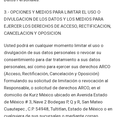
3.- OPCIONES Y MEDIOS PARA LIMITAR EL USO O
DIVULGACION DE LOS DATOS Y LOS MEDIOS PARA
EJERCER LOS DERECHOS DE ACCESO, RECTIFICACION,
CANCELACION Y OPOSICION.
Usted podrá en cualquier momento limitar el uso o
divulgación de sus datos personales o revocar su
consentimiento para dar tratamiento a sus datos
personales, así como para ejercer sus derechos ARCO
(Acceso, Rectificación, Cancelación y Oposición)
formulando su solicitud de limitación o revocación al
Responsable, o solicitud de derechos ARCO, en el
domicilio de Kurz México ubicado en Avenida Estado
de México # 3, Nave 2 Bodegas P, Q y R, San Mateo
Cuautepec , C.P. 54948, Tultitlan, Estado de México o en
cualquiera de sus sucursales o mediante correo