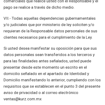
comerciales que realice usted con el Responsable y el
pago se realice a través de dicho medio.
VII.- Todas aquellas dependencias gubernamentales
y/o judiciales que por ministerio de ley soliciten y/o
requieran de la Responsable datos personales de sus
clientes necesarios para el cumplimiento de la Ley.
Si usted desea manifestar su oposición para que sus
datos personales sean transferidos a los terceros y
para las finalidades antes señalados, usted puede
presentar desde este momento un escrito en el
domicilio señalado en el apartado de Identidad y
Domicilio manifestando lo anterior, cumpliendo con los
requisitos que se establecen en el punto 3 del presente
aviso de privacidad o al correo electrónico
ventas@kurz.com.mx