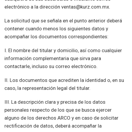
electrónico a la dirección ventas@kurz.com.mx.
La solicitud que se señala en el punto anterior deberá
contener cuando menos los siguientes datos y
acompañar los documentos correspondientes:
I. El nombre del titular y domicilio, así como cualquier
información complementaria que sirva para
contactarle, incluso su correo electrónico.
II. Los documentos que acrediten la identidad o, en su
caso, la representación legal del titular.
III. La descripción clara y precisa de los datos
personales respecto de los que se busca ejercer
alguno de los derechos ARCO y en caso de solicitar
rectificación de datos, deberá acompañar la