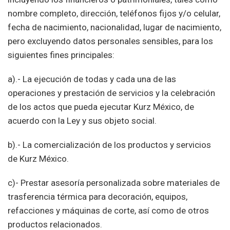
nombre completo, dirección, teléfonos fijos y/o celular,
fecha de nacimiento, nacionalidad, lugar de nacimiento,
pero excluyendo datos personales sensibles, para los
siguientes fines principales:
a).- La ejecución de todas y cada una de las
operaciones y prestación de servicios y la celebración
de los actos que pueda ejecutar Kurz México, de
acuerdo con la Ley y sus objeto social.
b).- La comercialización de los productos y servicios
de Kurz México.
c)- Prestar asesoría personalizada sobre materiales de
trasferencia térmica para decoración, equipos,
refacciones y máquinas de corte, así como de otros
productos relacionados.