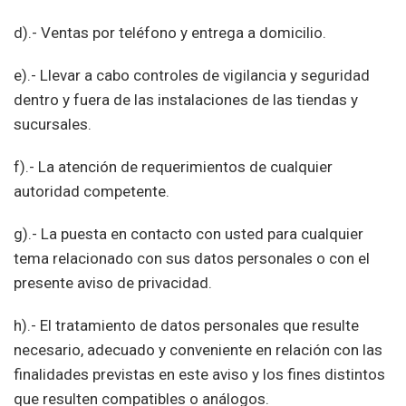
d).- Ventas por teléfono y entrega a domicilio.
e).- Llevar a cabo controles de vigilancia y seguridad
dentro y fuera de las instalaciones de las tiendas y
sucursales.
f).- La atención de requerimientos de cualquier
autoridad competente.
g).- La puesta en contacto con usted para cualquier
tema relacionado con sus datos personales o con el
presente aviso de privacidad.
h).- El tratamiento de datos personales que resulte
necesario, adecuado y conveniente en relación con las
finalidades previstas en este aviso y los fines distintos
que resulten compatibles o análogos.