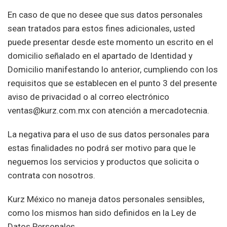
En caso de que no desee que sus datos personales
sean tratados para estos fines adicionales, usted
puede presentar desde este momento un escrito en el
domicilio señalado en el apartado de Identidad y
Domicilio manifestando lo anterior, cumpliendo con los
requisitos que se establecen en el punto 3 del presente
aviso de privacidad o al correo electrónico
ventas@kurz.com.mx con atención a mercadotecnia.
La negativa para el uso de sus datos personales para
estas finalidades no podrá ser motivo para que le
neguemos los servicios y productos que solicita o
contrata con nosotros.
Kurz México no maneja datos personales sensibles,
como los mismos han sido definidos en la Ley de
Datos Personales.