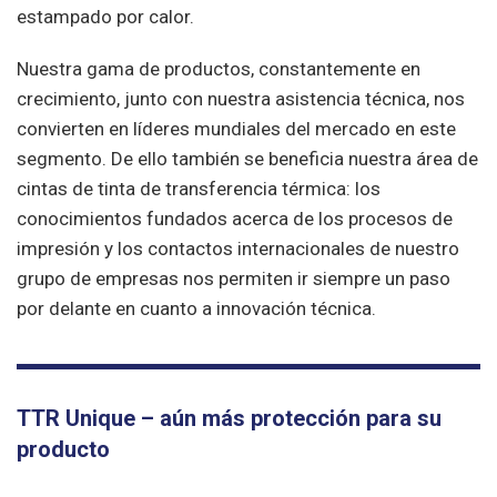
estampado por calor.
Nuestra gama de productos, constantemente en
crecimiento, junto con nuestra asistencia técnica, nos
convierten en líderes mundiales del mercado en este
segmento. De ello también se beneficia nuestra área de
cintas de tinta de transferencia térmica: los
conocimientos fundados acerca de los procesos de
impresión y los contactos internacionales de nuestro
grupo de empresas nos permiten ir siempre un paso
por delante en cuanto a innovación técnica.
TTR Unique – aún más protección para su
producto