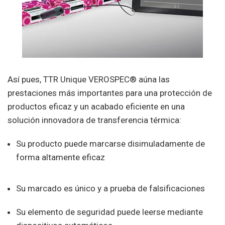
Así pues, TTR Unique VEROSPEC® aúna las
prestaciones más importantes para una protección de
productos eficaz y un acabado eficiente en una
solución innovadora de transferencia térmica:
Su producto puede marcarse disimuladamente de
forma altamente eficaz
Su marcado es único y a prueba de falsificaciones
Su elemento de seguridad puede leerse mediante