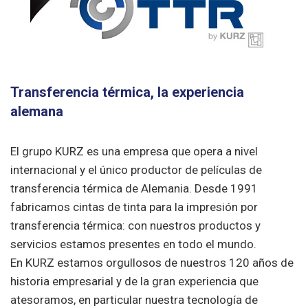
Transferencia térmica, la experiencia
alemana
El grupo KURZ es una empresa que opera a nivel
internacional y el único productor de películas de
transferencia térmica de Alemania. Desde 1991
fabricamos cintas de tinta para la impresión por
transferencia térmica: con nuestros productos y
servicios estamos presentes en todo el mundo.
En KURZ estamos orgullosos de nuestros 120 años de
historia empresarial y de la gran experiencia que
atesoramos, en particular nuestra tecnología de