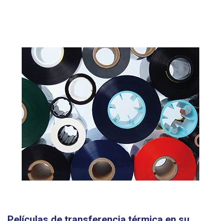
Películas de transferencia térmica en su