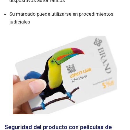
dispositivos automáticos
Su marcado puede utilizarse en procedimientos
judiciales
Seguridad del producto con películas de