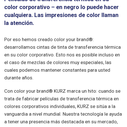
color corporativo – en negro lo puede hacer
cualquiera. Las impresiones de color llaman
la atención.
Por eso hemos creado color your brand®:
desarrollamos cintas de tinta de transferencia térmica
en su color corporativo. Esto nos es posible incluso en
el caso de mezclas de colores muy especiales, las
cuales podemos mantener constantes para usted
durante años.
Con color your brand® KURZ marca un hito: cuando se
trata de fabricar películas de transferencia térmica en
colores corporativos individuales, KURZ se sitúa a la
vanguardia a nivel mundial. Nuestra tecnología le ayuda
a tener una presencia más destacada en su mercado,