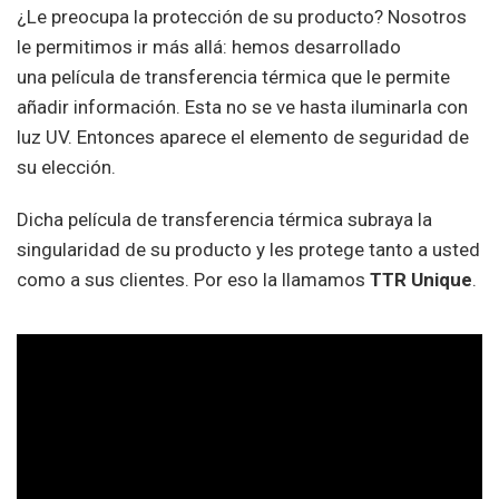
¿Le preocupa la protección de su producto? Nosotros
le permitimos ir más allá: hemos desarrollado
una película de transferencia térmica que le permite
añadir información. Esta no se ve hasta iluminarla con
luz UV. Entonces aparece el elemento de seguridad de
su elección.
Dicha película de transferencia térmica subraya la
singularidad de su producto y les protege tanto a usted
como a sus clientes. Por eso la llamamos
TTR Unique
.