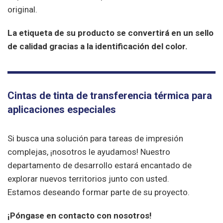
original.
La etiqueta de su producto se convertirá en un sello
de calidad gracias a la identificación del color.
Cintas de tinta de transferencia térmica para
aplicaciones especiales
Si busca una solución para tareas de impresión
complejas, ¡nosotros le ayudamos! Nuestro
departamento de desarrollo estará encantado de
explorar nuevos territorios junto con usted.
Estamos deseando formar parte de su proyecto.
¡Póngase en
contacto
con nosotros!