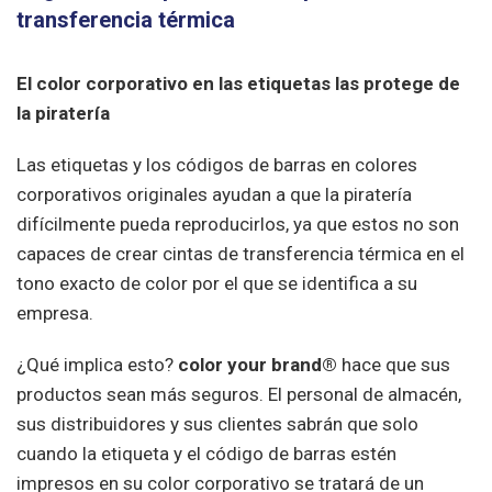
transferencia térmica
El color corporativo en las etiquetas las protege de
la piratería
Las etiquetas y los códigos de barras en colores
corporativos originales ayudan a que la piratería
difícilmente pueda reproducirlos, ya que estos no son
capaces de crear cintas de transferencia térmica en el
tono exacto de color por el que se identifica a su
empresa.
¿Qué implica esto?
color your brand®
hace que sus
productos sean más seguros. El personal de almacén,
sus distribuidores y sus clientes sabrán que solo
cuando la etiqueta y el código de barras estén
impresos en su color corporativo se tratará de un