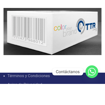
Contáctanos
Términos y Condiciones
Aviso de Privacidad
Facturación