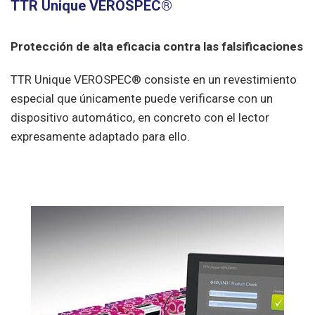
TTR Unique VEROSPEC®
Protección de alta eficacia contra las falsificaciones
TTR Unique VEROSPEC® consiste en un revestimiento
especial que únicamente puede verificarse con un
dispositivo automático, en concreto con el lector
expresamente adaptado para ello.