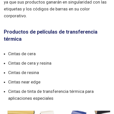
ya que sus productos ganarán en singularidad con las
etiquetas y los códigos de barras en su color
corporativo.
Productos de películas de transferencia
térmica
Cintas de cera
Cintas de cera y resina
Cintas de resina
Cintas near edge
Cintas de tinta de transferencia térmica para
aplicaciones especiales