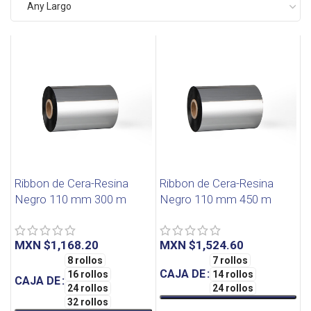
Any Largo
Ribbon de Cera-Resina
Ribbon de Cera-Resina
Negro 110 mm 300 m
Negro 110 mm 450 m
MXN $
MXN $
8 rollos
7 rollos
CAJA DE
16 rollos
14 rollos
CAJA DE
24 rollos
24 rollos
32 rollos