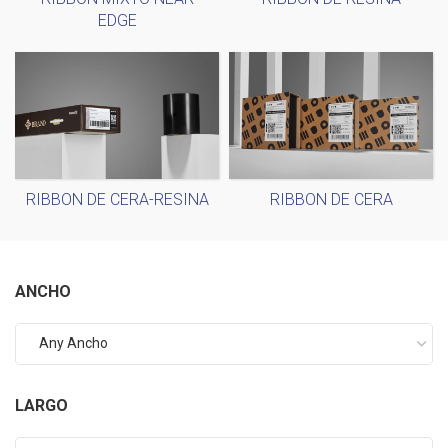
EDGE
RIBBON DE CERA-RESINA
RIBBON DE CERA
ANCHO
Any Ancho
LARGO